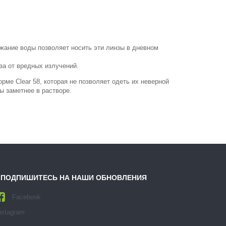
жание воды позволяет носить эти линзы в дневном
за от вредных излучений.
ме Clear 58, которая не позволяет одеть их неверной
ы заметнее в растворе.
ПОДПИШИТЕСЬ НА НАШИ ОБНОВЛЕНИЯ
Facebook
nstagram