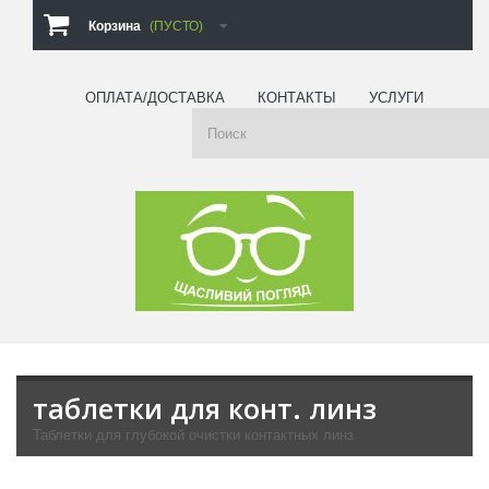
Корзина
(ПУСТО)
ОПЛАТА/ДОСТАВКА
КОНТАКТЫ
УСЛУГИ
таблетки для конт. линз
Таблетки для глубокой очистки контактных линз