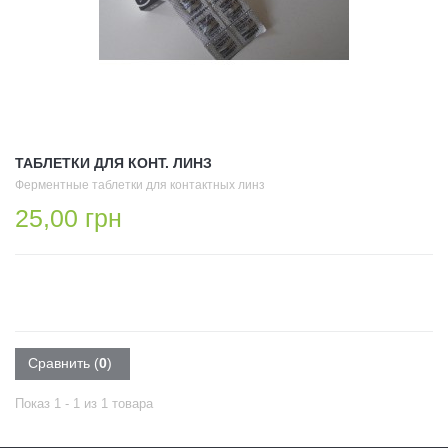
ТАБЛЕТКИ ДЛЯ КОНТ. ЛИНЗ
Ферментные таблетки для контактных линз
25,00 грн
Сравнить (
0
)
Показ 1 - 1 из 1 товара