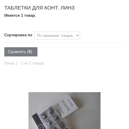
ТАБЛЕТКИ ДЛЯ КОНТ. ЛИНЗ
Имеется 1 товар.
Сортировка по
Сравнить (
0
)
Показ 1 - 1 из 1 товара